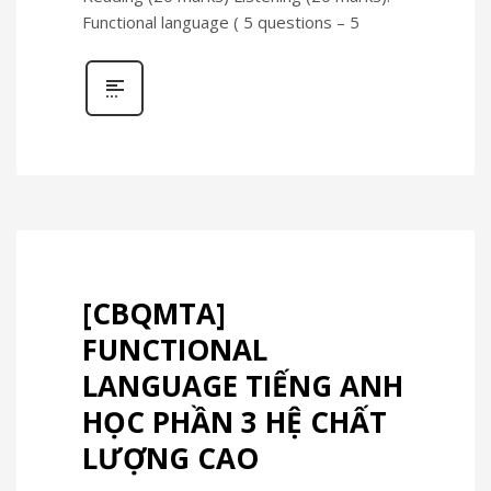
Functional language ( 5 questions – 5
[CBQMTA]
FUNCTIONAL
LANGUAGE TIẾNG ANH
HỌC PHẦN 3 HỆ CHẤT
LƯỢNG CAO