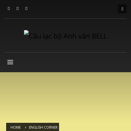
HOME
ENGLISH CORNER