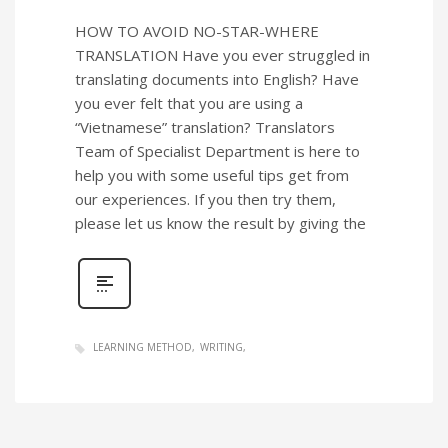
HOW TO AVOID NO-STAR-WHERE
TRANSLATION Have you ever struggled in
translating documents into English? Have
you ever felt that you are using a
“Vietnamese” translation? Translators
Team of Specialist Department is here to
help you with some useful tips get from
our experiences. If you then try them,
please let us know the result by giving the
LEARNING METHOD
WRITING