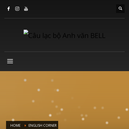
HOME
ENGLISH CORNER