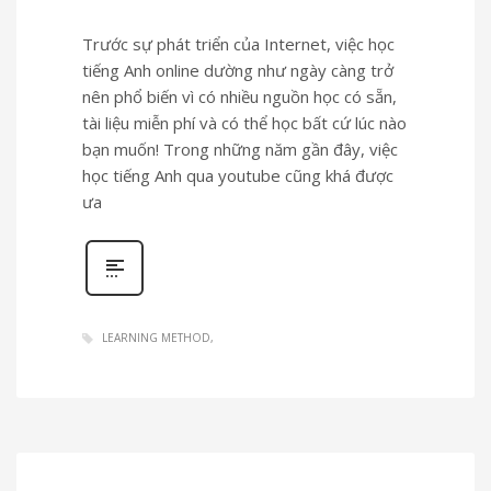
Trước sự phát triển của Internet, việc học
tiếng Anh online dường như ngày càng trở
nên phổ biến vì có nhiều nguồn học có sẵn,
tài liệu miễn phí và có thể học bất cứ lúc nào
bạn muốn! Trong những năm gần đây, việc
học tiếng Anh qua youtube cũng khá được
ưa
LEARNING METHOD