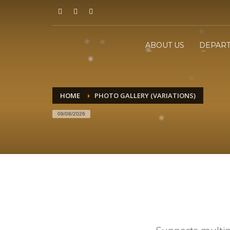
ABOUT US
DEPAR
HOME
PHOTO GALLERY (VARIATIONS)
09/08/2026