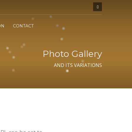
ON
CONTACT
Photo Gallery
AND ITS VARIATIONS