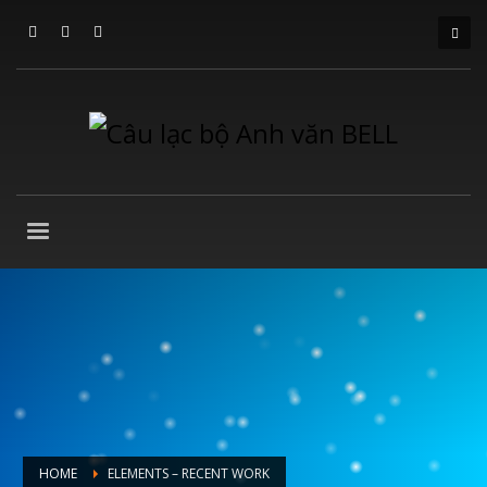
HOME
ELEMENTS – RECENT WORK