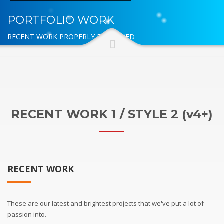
PORTFOLIO WORK
RECENT WORK PROPERLY DISPLAYED
RECENT WORK 1 / STYLE 2 (v4+)
RECENT WORK
These are our latest and brightest projects that we've put a lot of
passion into.