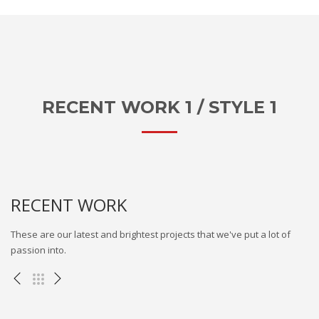
RECENT WORK 1 / STYLE 1
RECENT WORK
These are our latest and brightest projects that we've put a lot of
passion into.