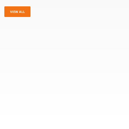
VIEW ALL