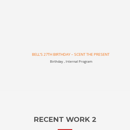
BELL’S 27TH BIRTHDAY – SCENT THE PRESENT
Birthday , Internal Program
RECENT WORK 2