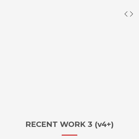
RECENT WORK 3 (v4+)