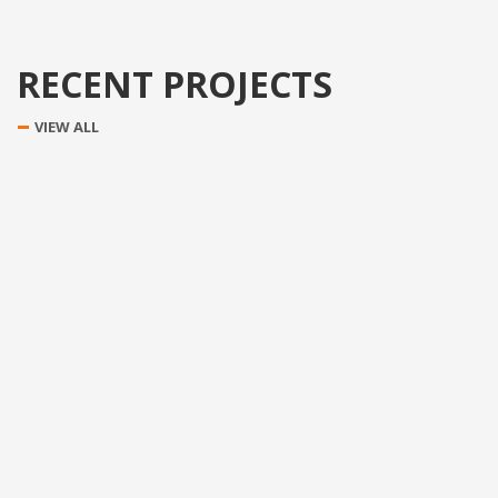
RECENT PROJECTS
VIEW ALL