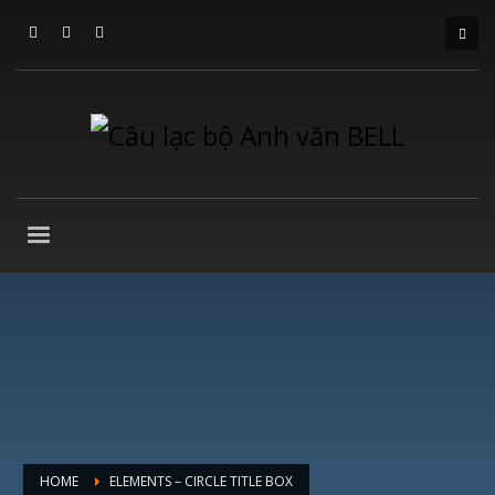
HOME
ELEMENTS – CIRCLE TITLE BOX