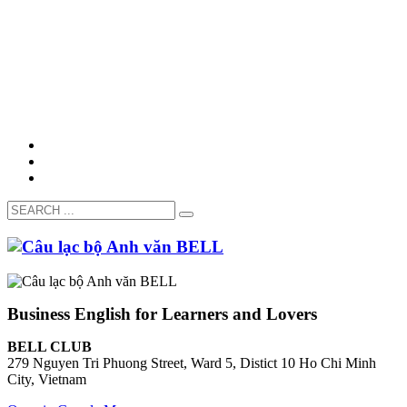
Business English for Learners and Lovers
BELL CLUB
279 Nguyen Tri Phuong Street, Ward 5, Distict 10 Ho Chi Minh
City, Vietnam