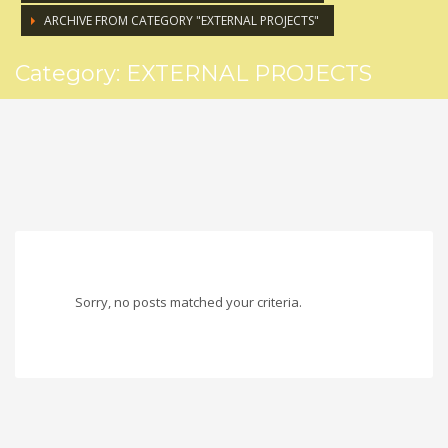
ARCHIVE FROM CATEGORY "EXTERNAL PROJECTS"
Category: EXTERNAL PROJECTS
Sorry, no posts matched your criteria.